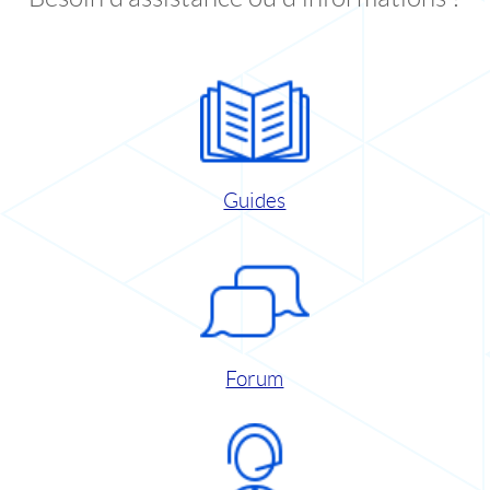
Guides
Forum